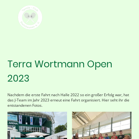
Terra Wortmann Open
2023
Nachdem die erste Fahrt nach Halle 2022 so ein großer Erfolg war, hat
das J-Team im Jahr 2023 erneut eine Fahrt organisiert. Hier seht ihr die
entstandenen Fotos.